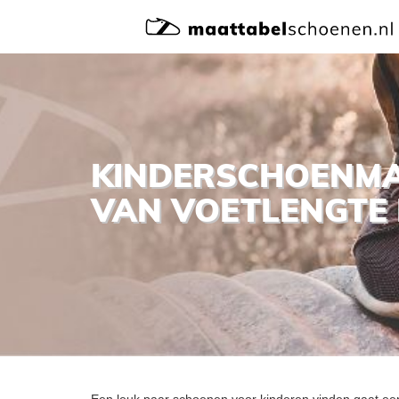
KINDERSCHOENM
VAN VOETLENGTE