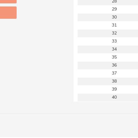
28
29
30
31
32
33
34
35
36
37
38
39
40